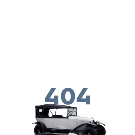
Skip to main conten